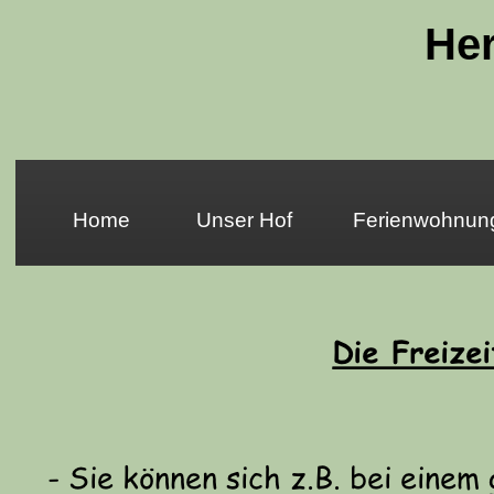
Her
Home
Unser Hof
Ferienwohnun