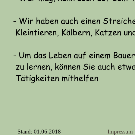
Stand: 01.06.2018
Impressum